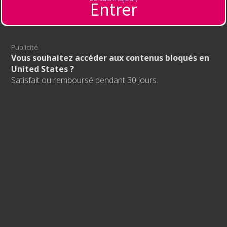
Zipcode: 70000
Entrer
CSKH: Hỗ trợ 24/7
Hashtag:
Publicité
#Nhacaiuytin #Wildlifegardenersofhaggerstonorg
Vous souhaitez accéder aux contenus bloqués en
#NhacaiUyTin #CaCuocTrucTuyen #GameBai
United States ?
https://x.com/Nhacaiuytinwil
Satisfait ou remboursé pendant 30 jours.
https://www.youtube.com/@Nhacaiuytinwil
https://www.pinterest.com/Nhacaiuytinwil/
https://vimeo.com/nhacaiuytinwil
https://500px.com/p/nhacaiuytinwil
https://www.tumblr.com/nhacaiuytinwil
https://github.com/Nhacaiuytinwil
https://gravatar.com/nhacaiuytinwil
https://www.twitch.tv/nhacaiuytinwil